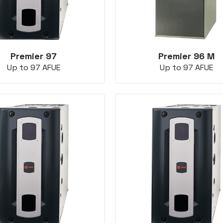
Premier 97
Premier 96 M
Up to 97 AFUE
Up to 97 AFUE