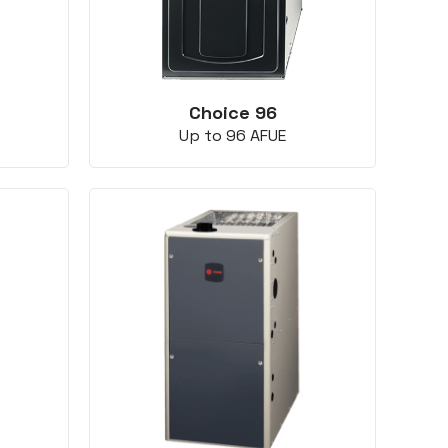
Choice 96
Up to 96 AFUE