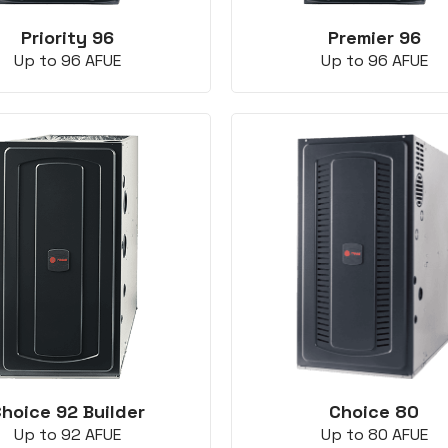
Priority 96
Premier 96
Up to 96 AFUE
Up to 96 AFUE
hoice 92 Builder
Choice 80
Up to 92 AFUE
Up to 80 AFUE