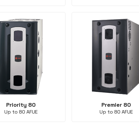
Priority 80
Premier 80
Up to 80 AFUE
Up to 80 AFUE