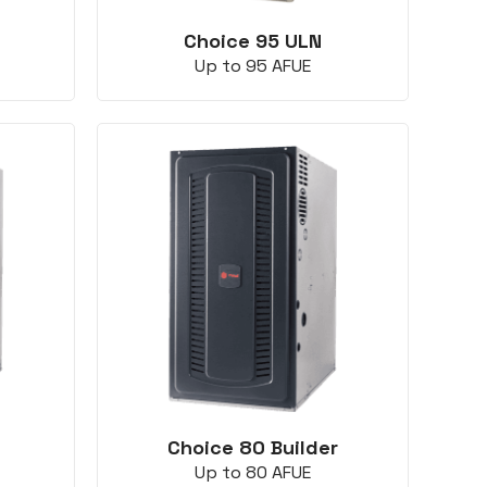
Choice 95 ULN
Up to 95 AFUE
Choice 80 Builder
Up to 80 AFUE